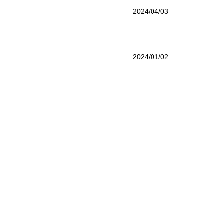
2024/04/03
2024/01/02