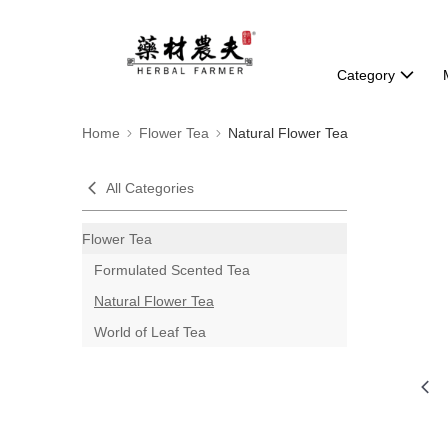
Category
Home
Flower Tea
Natural Flower Tea
All Categories
Flower Tea
Formulated Scented Tea
Natural Flower Tea
World of Leaf Tea