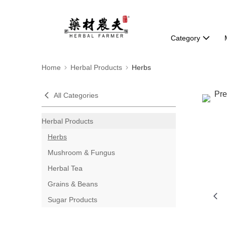
Category
Home
Herbal Products
Herbs
All Categories
Herbal Products
Herbs
Mushroom & Fungus
Herbal Tea
Grains & Beans
Sugar Products