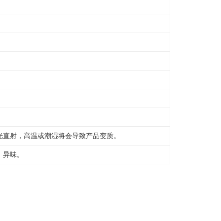
光直射，高温或潮湿将会导致产品变质。
，异味。