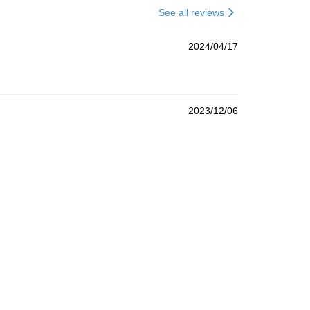
See all reviews
2024/04/17
2023/12/06