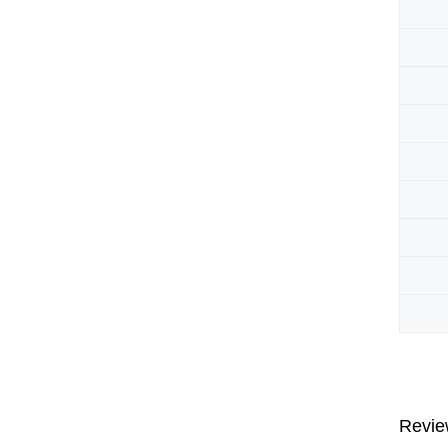
Revie